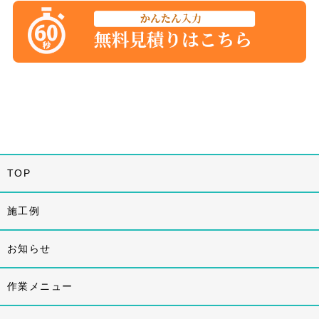
TOP
施工例
お知らせ
作業メニュー