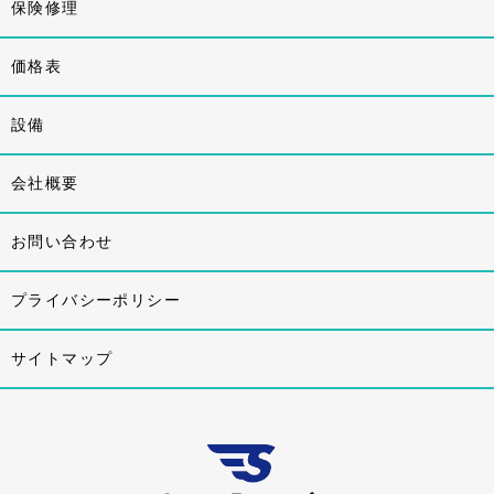
保険修理
価格表
設備
会社概要
お問い合わせ
プライバシーポリシー
サイトマップ