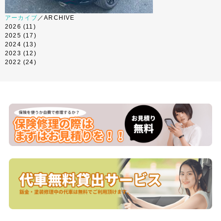
アーカイブ
／ARCHIVE
2026
(11)
2025
(17)
2024
(13)
2023
(12)
2022
(24)