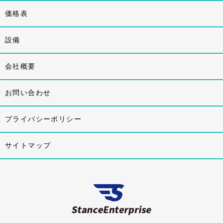
価格表
設備
会社概要
お問い合わせ
プライバシーポリシー
サイトマップ