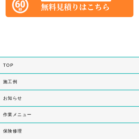
TOP
施工例
お知らせ
作業メニュー
保険修理