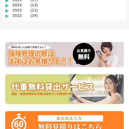
2024
(13)
2023
(12)
2022
(24)