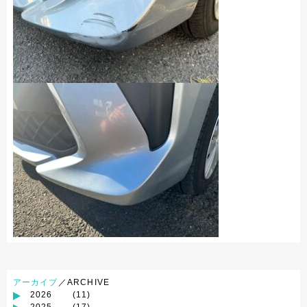
アーカイブ
／ARCHIVE
2026
(11)
2025
(17)