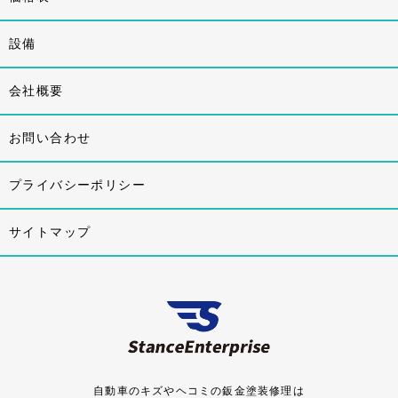
設備
会社概要
お問い合わせ
プライバシーポリシー
サイトマップ
自動車のキズやヘコミの鈑金塗装修理は