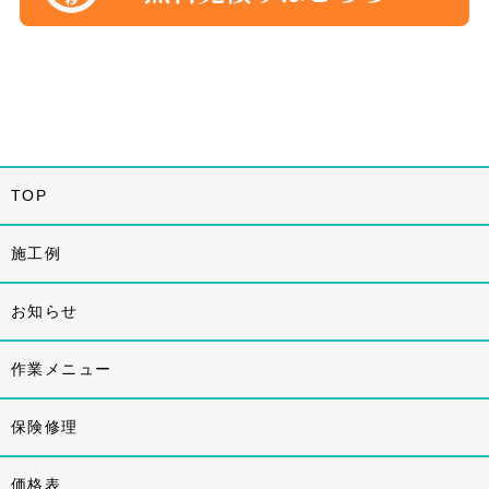
TOP
施工例
お知らせ
作業メニュー
保険修理
価格表