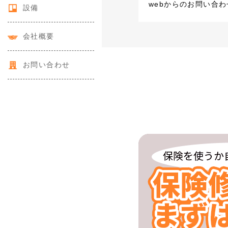
webからのお問い合
設備
会社概要
お問い合わせ