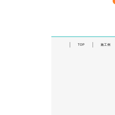
TOP
施工例