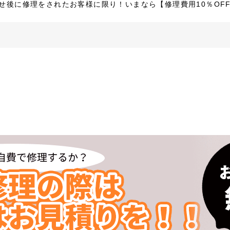
わせ後に修理をされたお客様に限り！いまなら【修理費用10％OF