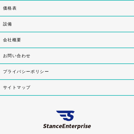
価格表
設備
会社概要
お問い合わせ
プライバシーポリシー
サイトマップ