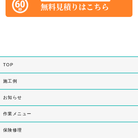
TOP
施工例
お知らせ
作業メニュー
保険修理