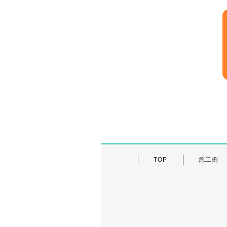
TOP
施工例