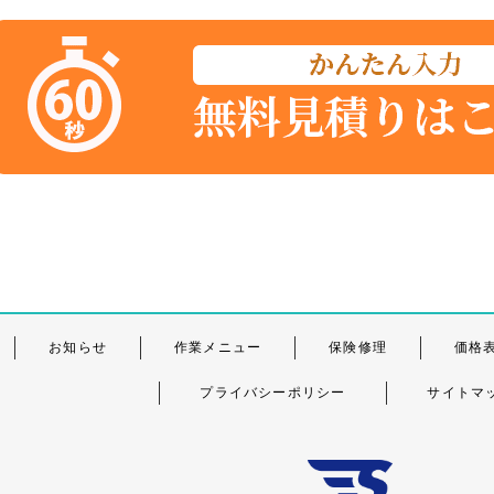
お知らせ
作業メニュー
保険修理
価格
プライバシーポリシー
サイトマ