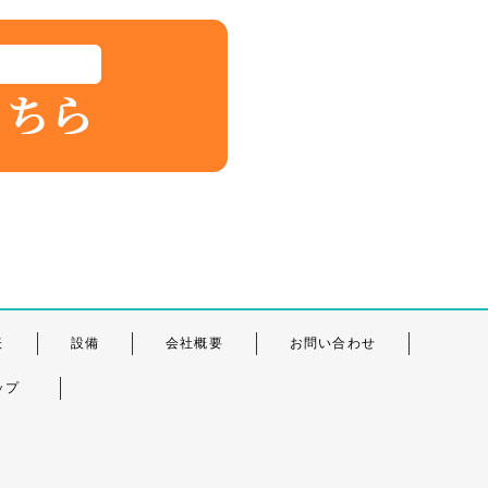
表
設備
会社概要
お問い合わせ
ップ