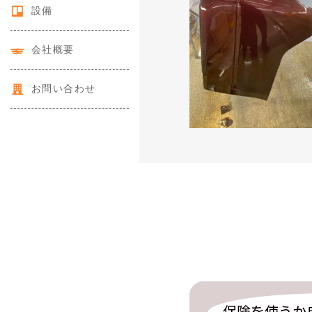
設備
会社概要
お問い合わせ