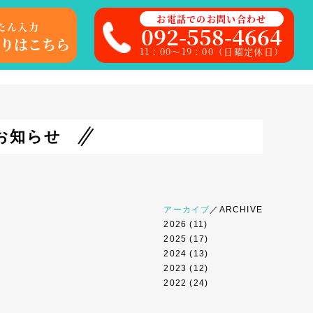
お電話でのお問い合わせ
たん入力
092-558-4664
りはこちら
11：00～19：00（日曜定休日）
お知らせ
アーカイブ
／ARCHIVE
2026
(11)
2025
(17)
2024
(13)
2023
(12)
2022
(24)