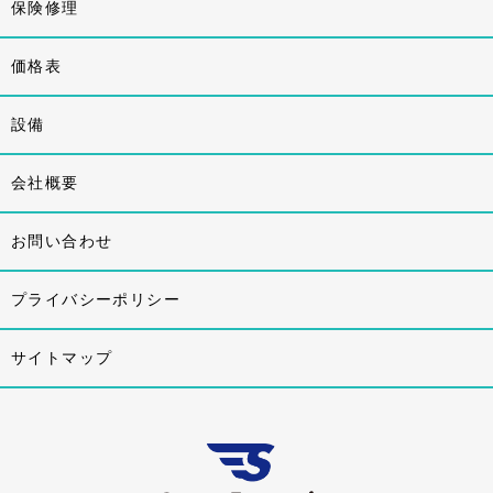
保険修理
価格表
設備
会社概要
お問い合わせ
プライバシーポリシー
サイトマップ