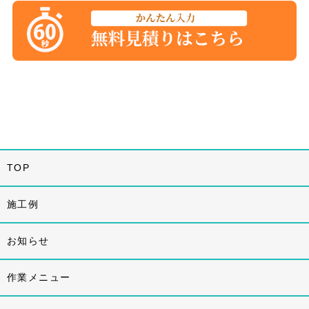
TOP
施工例
お知らせ
作業メニュー