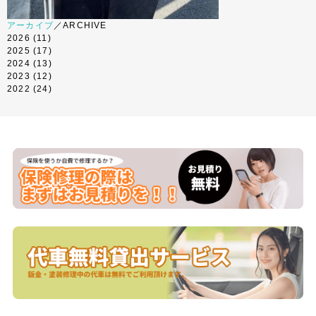
アーカイブ
／ARCHIVE
2026
(11)
2025
(17)
2024
(13)
2023
(12)
2022
(24)