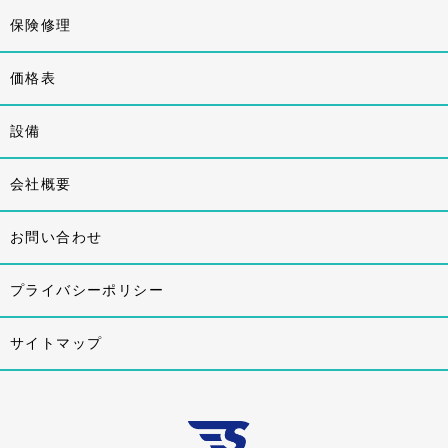
保険修理
価格表
設備
会社概要
お問い合わせ
プライバシーポリシー
サイトマップ