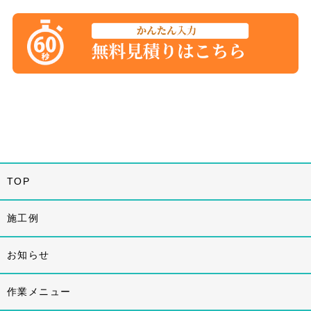
TOP
施工例
お知らせ
作業メニュー