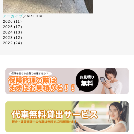
アーカイブ
／ARCHIVE
2026
(11)
2025
(17)
2024
(13)
2023
(12)
2022
(24)