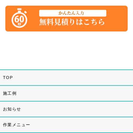
TOP
施工例
お知らせ
作業メニュー