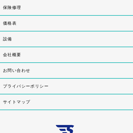
保険修理
価格表
設備
会社概要
お問い合わせ
プライバシーポリシー
サイトマップ