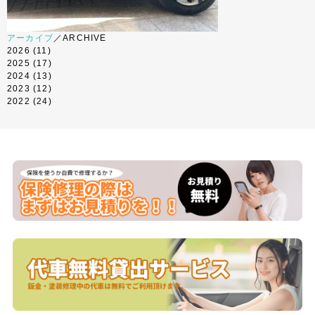
アーカイブ
／ARCHIVE
2026
(11)
2025
(17)
2024
(13)
2023
(12)
2022
(24)